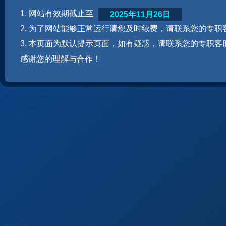
1. 网站有效期截止至
2025年11月26日
2. 为了网站能够正常运行请您及时续费，请联系您的专职
3. 本页面为默认提示页面，如有疑惑，请联系您的专职客
感谢您的理解与合作！