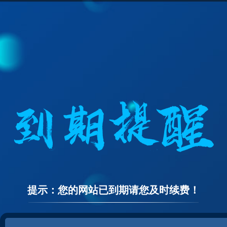
提示：您的网站已到期请您及时续费！